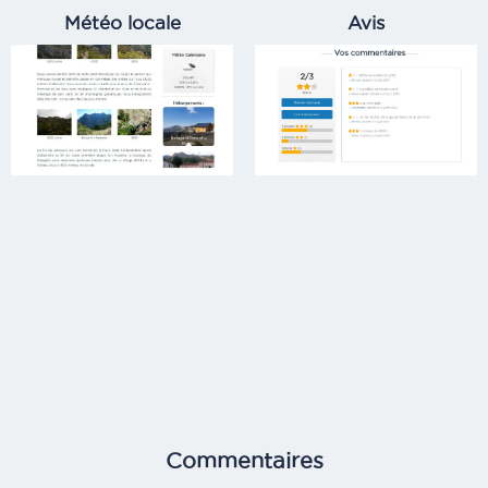
Météo locale
Avis
Commentaires