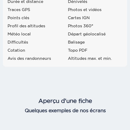
Durée et distance
Dénivelés
Traces GPS
Photos et vidéos
Points clés
Cartes IGN
Profil des altitudes
Photos 360°
Météo local
Départ géolocalisé
Difficultés
Balisage
Cotation
Topo PDF
Avis des randonneurs
Altitudes max. et min.
Aperçu d'une fiche
Quelques exemples de nos écrans