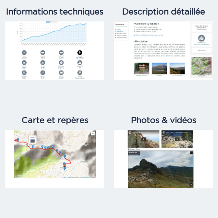
Informations techniques
Description détaillée
Carte et repères
Photos & vidéos