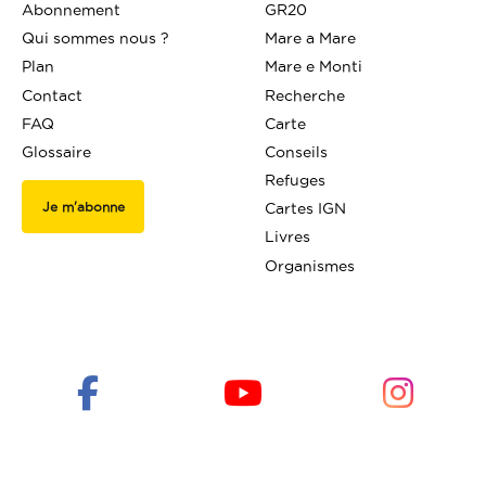
Abonnement
GR20
Qui sommes nous ?
Mare a Mare
Plan
Mare e Monti
Contact
Recherche
FAQ
Carte
Glossaire
Conseils
Refuges
Je m'abonne
Cartes IGN
Livres
Organismes