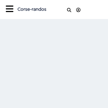
Corse-randos