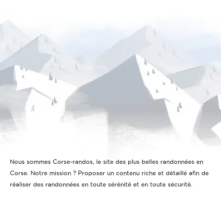
Nous sommes Corse-randos, le site des plus belles randonnées en
Corse. Notre mission ? Proposer un contenu riche et détaillé afin de
réaliser des randonnées en toute sérénité et en toute sécurité.