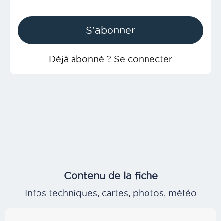
S'abonner
Déjà abonné ? Se connecter
Contenu de la fiche
Infos techniques, cartes, photos, météo