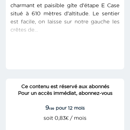
charmant et paisible gîte d'étape E Case
situé à 610 mètres d'altitude. Le sentier
est facile, on laisse sur notre gauche les
crêtes de...
Ce contenu est réservé aux abonnés
Pour un accès immédiat, abonnez-vous
9
pour 12 mois
€99
soit 0,83€ / mois