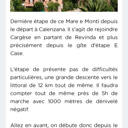
Dernière étape de ce Mare e Monti depuis
le départ à Calenzana. Il s'agit de rejoindre
Cargèse en partant de Revinda et plus
précisément depuis le gîte d'étape E
Case.
L'étape de présente pas de difficultés
particulières, une grande descente vers le
littoral de 12 km tout de même. Il faudra
compter tout de même près de 5h de
marche avec 1000 mètres de dénivelé
négatif.
Allez en avant, on débute donc depuis le