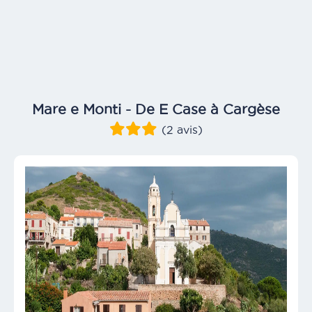
Mare e Monti - De E Case à Cargèse
(2 avis)