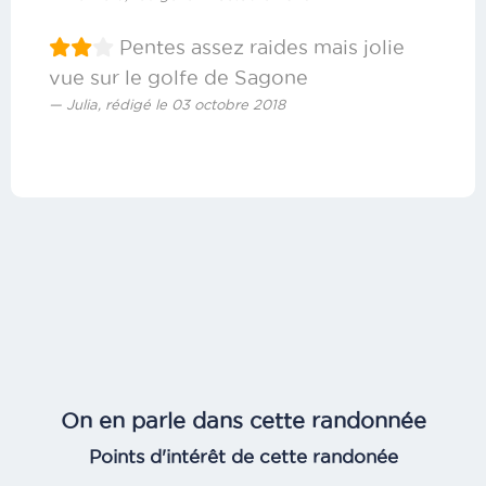
Pentes assez raides mais jolie
vue sur le golfe de Sagone
Julia, rédigé le 03 octobre 2018
On en parle dans cette randonnée
Points d'intérêt de cette randonée