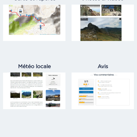
Météo locale
Avis