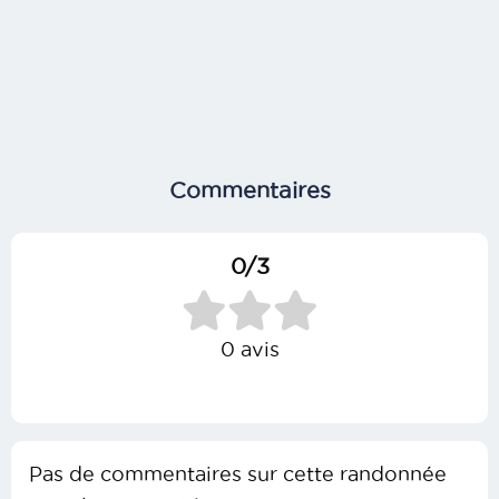
Commentaires
0/3
0 avis
Pas de commentaires sur cette randonnée