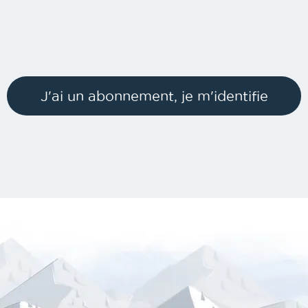
J'ai un abonnement, je m'identifie