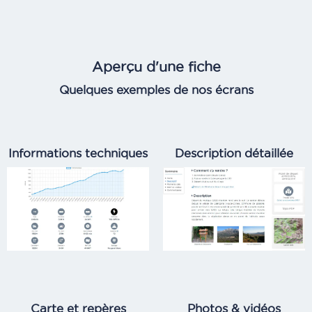
Aperçu d'une fiche
Quelques exemples de nos écrans
Informations techniques
Description détaillée
Carte et repères
Photos & vidéos