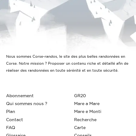
Nous sommes Corse-randos, le site des plus belles randonnées en
Corse. Notre mission ? Proposer un contenu riche et détaillé afin de
réaliser des randonnées en toute sérénité et en toute sécurité.
Abonnement
GR20
Qui sommes nous ?
Mare a Mare
Plan
Mare e Monti
Contact
Recherche
FAQ
Carte
Glossaire
Conseils