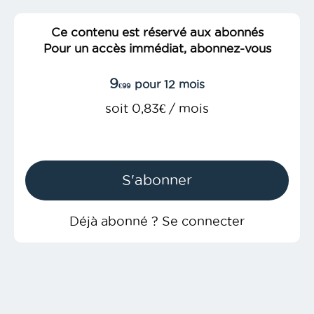
Ce contenu est réservé aux abonnés
Pour un accès immédiat, abonnez-vous
9
pour 12 mois
€99
soit 0,83€ / mois
S'abonner
Déjà abonné ? Se connecter