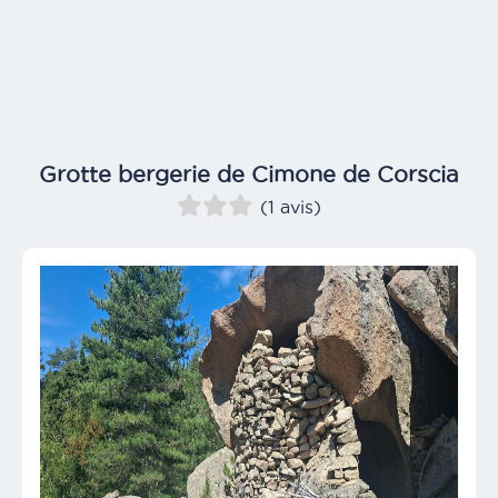
Grotte bergerie de Cimone de Corscia
(1 avis)