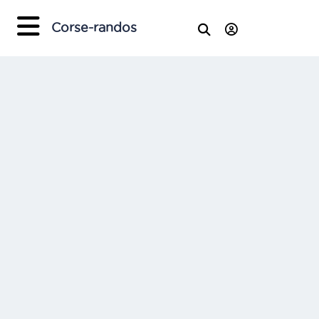
Corse-randos