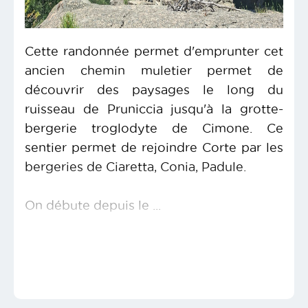
Cette randonnée permet d'emprunter cet
ancien chemin muletier permet de
découvrir des paysages le long du
ruisseau de Pruniccia jusqu'à la grotte-
bergerie troglodyte de Cimone. Ce
sentier permet de rejoindre Corte par les
bergeries de Ciaretta, Conia, Padule.
On débute depuis le ...