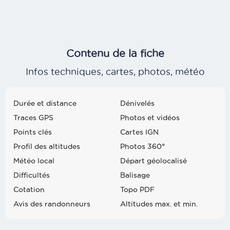
Contenu de la fiche
Infos techniques, cartes, photos, météo
Durée et distance
Dénivelés
Traces GPS
Photos et vidéos
Points clés
Cartes IGN
Profil des altitudes
Photos 360°
Météo local
Départ géolocalisé
Difficultés
Balisage
Cotation
Topo PDF
Avis des randonneurs
Altitudes max. et min.