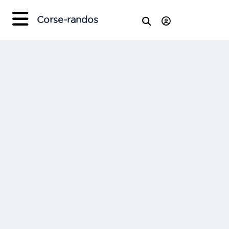
Corse-randos