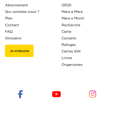
Abonnement
GR20
Qui sommes nous ?
Mare a Mare
Plan
Mare e Monti
Contact
Recherche
FAQ
Carte
Glossaire
Conseils
Refuges
Je m'abonne
Cartes IGN
Livres
Organismes