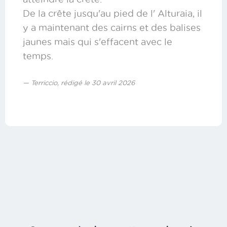
De la crête jusqu'au pied de l' Alturaia, il
y a maintenant des cairns et des balises
jaunes mais qui s'effacent avec le
temps.
Terriccio, rédigé le 30 avril 2026