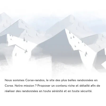
Nous sommes Corse-randos, le site des plus belles randonnées en
Corse. Notre mission ? Proposer un contenu riche et détaillé afin de
réaliser des randonnées en toute sérénité et en toute sécurité.