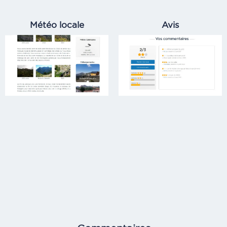
Météo locale
Avis