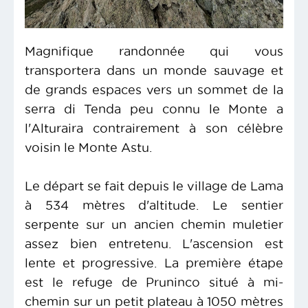
Magnifique randonnée qui vous
transportera dans un monde sauvage et
de grands espaces vers un sommet de la
serra di Tenda peu connu le Monte a
l'Alturaira contrairement à son célèbre
voisin le Monte Astu.
Le départ se fait depuis le village de Lama
à 534 mètres d'altitude. Le sentier
serpente sur un ancien chemin muletier
assez bien entretenu. L'ascension est
lente et progressive. La première étape
est le refuge de Pruninco situé à mi-
chemin sur un petit plateau à 1050 mètres