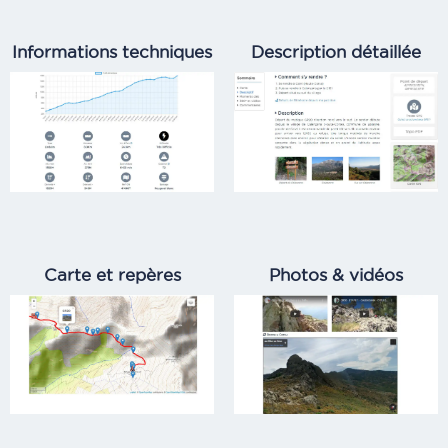
Informations techniques
Description détaillée
Carte et repères
Photos & vidéos