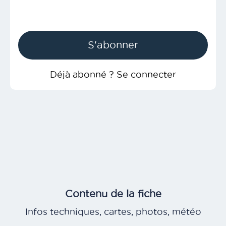
S'abonner
Déjà abonné ? Se connecter
Contenu de la fiche
Infos techniques, cartes, photos, météo