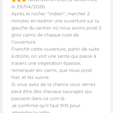
le 29/04/2026.
Après le rocher "indien", marcher 2
minutes et repérer une ouverture sur la
gauche du sentier où nous avons posé 2
gros cairns de chaque coté de
l'ouverture.
Franchit cette ouverture, partir de suite
à droite, on voit une sente qui passe à
travers une végétation épaisse,
remarquer les cairns, que nous posé
hier, et les suivre.
Si vous avez de la chance vous verrez
peut être des chevaux sauvages qui
paissent dans ce coin là.
Je confirme qu'il faut 1h15 pour
atteindre la crête.