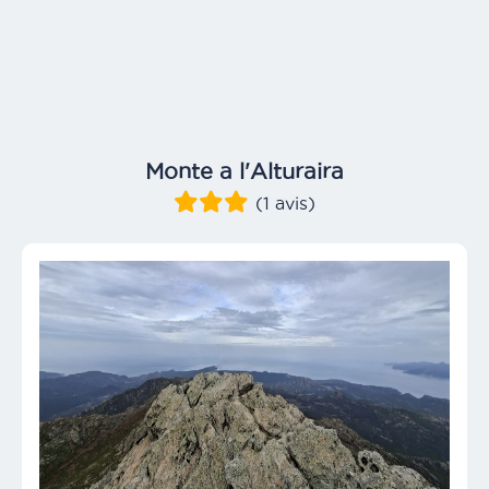
Monte a l'Alturaira
(1 avis)