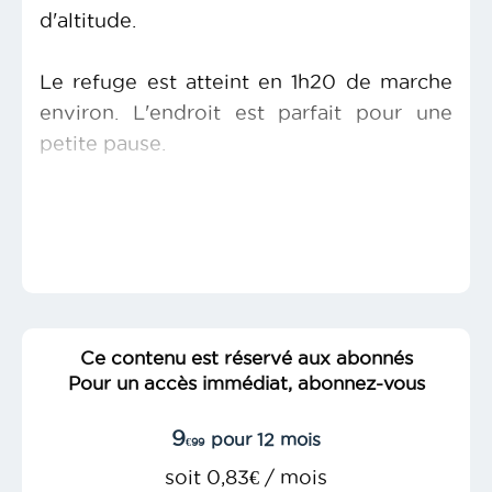
d'altitude.
Le refuge est atteint en 1h20 de marche
environ. L'endroit est parfait pour une
petite pause.
Ce contenu est réservé aux abonnés
Pour un accès immédiat, abonnez-vous
9
pour 12 mois
€99
soit 0,83€ / mois