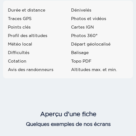
Durée et distance
Dénivelés
Traces GPS
Photos et vidéos
Points clés
Cartes IGN
Profil des altitudes
Photos 360°
Météo local
Départ géolocalisé
Difficultés
Balisage
Cotation
Topo PDF
Avis des randonneurs
Altitudes max. et min.
Aperçu d'une fiche
Quelques exemples de nos écrans