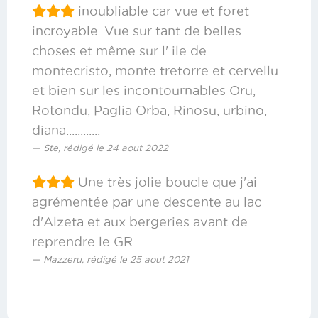
inoubliable car vue et foret
incroyable. Vue sur tant de belles
choses et même sur l' ile de
montecristo, monte tretorre et cervellu
et bien sur les incontournables Oru,
Rotondu, Paglia Orba, Rinosu, urbino,
diana............
Ste, rédigé le 24 aout 2022
Une très jolie boucle que j'ai
agrémentée par une descente au lac
d'Alzeta et aux bergeries avant de
reprendre le GR
Mazzeru, rédigé le 25 aout 2021