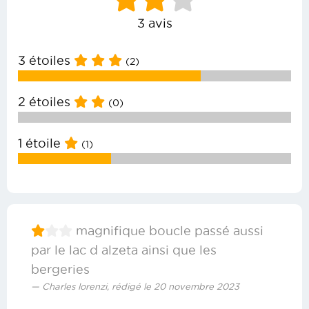
3 avis
3 étoiles
(2)
2 étoiles
(0)
1 étoile
(1)
magnifique boucle passé aussi
par le lac d alzeta ainsi que les
bergeries
Charles lorenzi, rédigé le 20 novembre 2023