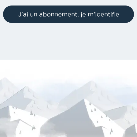
J'ai un abonnement, je m'identifie