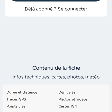
Déjà abonné ? Se connecter
Contenu de la fiche
Infos techniques, cartes, photos, météo
Durée et distance
Dénivelés
Traces GPS
Photos et vidéos
Points clés
Cartes IGN