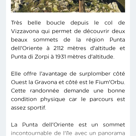
Très belle boucle depuis le col de
Vizzavona qui permet de découvrir deux
beaux sommets de la région Punta
dell'Oriente à 2112 mètres d'altitude et
Punta di Zorpi à 1931 mètres d'altitude.
Elle offre l'avantage de surplomber côté
Ouest la Gravona et côté est le Fium'Orbu.
Cette randonnée demande une bonne
condition physique car le parcours est
assez sportif.
La Punta dell'Oriente est un sommet
incontournable de l'île avec un panorama