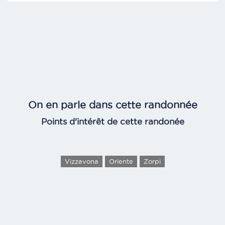
On en parle dans cette randonnée
Points d'intérêt de cette randonée
Vizzavona
Oriente
Zorpi