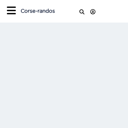
Corse-randos