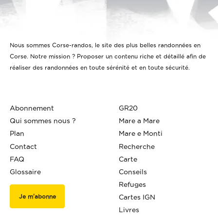
Nous sommes Corse-randos, le site des plus belles randonnées en
Corse. Notre mission ? Proposer un contenu riche et détaillé afin de
réaliser des randonnées en toute sérénité et en toute sécurité.
Abonnement
GR20
Qui sommes nous ?
Mare a Mare
Plan
Mare e Monti
Contact
Recherche
FAQ
Carte
Glossaire
Conseils
Refuges
Je m'abonne
Cartes IGN
Livres