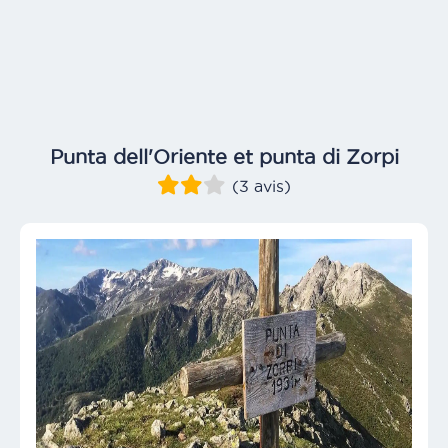
Punta dell'Oriente et punta di Zorpi
(3 avis)