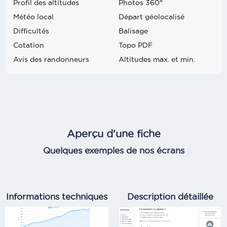
Profil des altitudes
Photos 360°
Météo local
Départ géolocalisé
Difficultés
Balisage
Cotation
Topo PDF
Avis des randonneurs
Altitudes max. et min.
Aperçu d'une fiche
Quelques exemples de nos écrans
Informations techniques
Description détaillée