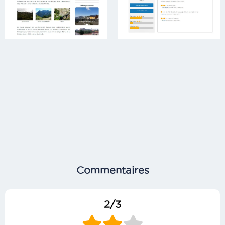
Commentaires
2/3