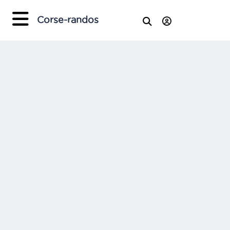
Corse-randos