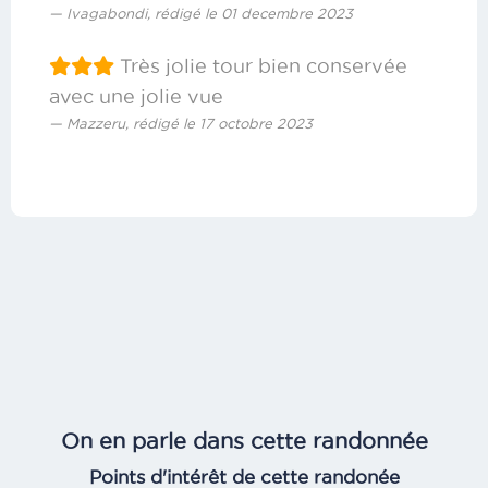
Ivagabondi, rédigé le 01 decembre 2023
Très jolie tour bien conservée
avec une jolie vue
Mazzeru, rédigé le 17 octobre 2023
On en parle dans cette randonnée
Points d'intérêt de cette randonée