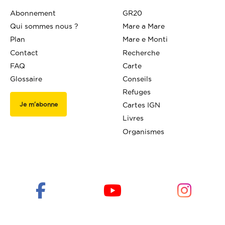
Abonnement
GR20
Qui sommes nous ?
Mare a Mare
Plan
Mare e Monti
Contact
Recherche
FAQ
Carte
Glossaire
Conseils
Refuges
Je m'abonne
Cartes IGN
Livres
Organismes