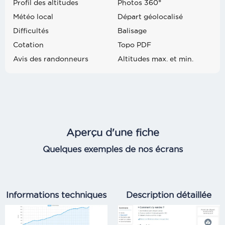
Profil des altitudes
Photos 360°
Météo local
Départ géolocalisé
Difficultés
Balisage
Cotation
Topo PDF
Avis des randonneurs
Altitudes max. et min.
Aperçu d'une fiche
Quelques exemples de nos écrans
Informations techniques
Description détaillée