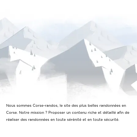
Nous sommes Corse-randos, le site des plus belles randonnées en
Corse. Notre mission ? Proposer un contenu riche et détaillé afin de
réaliser des randonnées en toute sérénité et en toute sécurité.