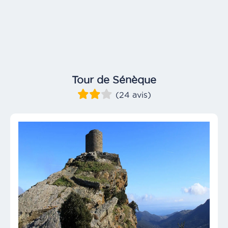
Tour de Sénèque
(24 avis)