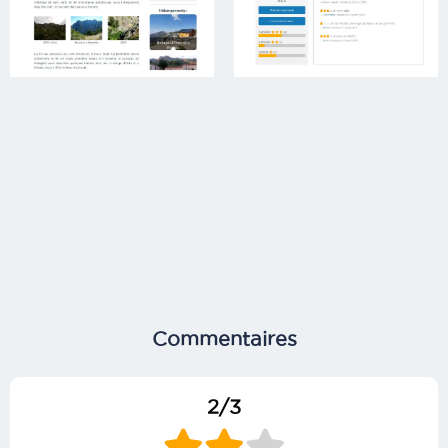
Commentaires
2/3