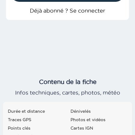
Déjà abonné ? Se connecter
Contenu de la fiche
Infos techniques, cartes, photos, météo
Durée et distance
Dénivelés
Traces GPS
Photos et vidéos
Points clés
Cartes IGN