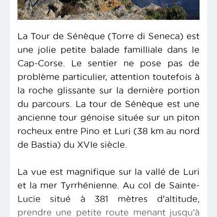
La Tour de Sénèque (Torre di Seneca) est
une jolie petite balade familliale dans le
Cap-Corse. Le sentier ne pose pas de
problème particulier, attention toutefois à
la roche glissante sur la dernière portion
du parcours. La tour de Sénèque est une
ancienne tour génoise située sur un piton
rocheux entre Pino et Luri (38 km au nord
de Bastia) du XVIe siècle.
La vue est magnifique sur la vallé de Luri
et la mer Tyrrhénienne. Au col de Sainte-
Lucie situé à 381 mètres d'altitude,
prendre une petite route menant jusqu'à