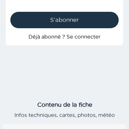
S'abonner
Déjà abonné ? Se connecter
Contenu de la fiche
Infos techniques, cartes, photos, météo