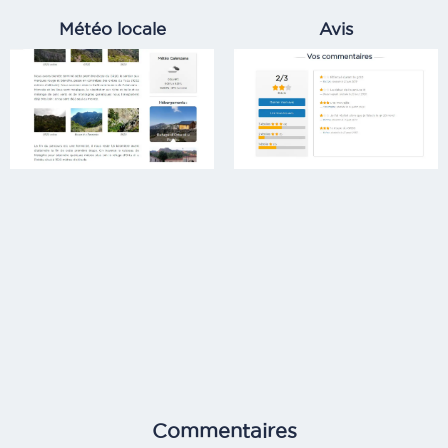
Météo locale
Avis
Commentaires