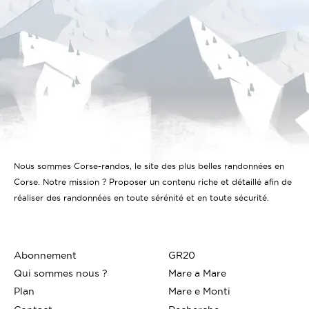
Nous sommes Corse-randos, le site des plus belles randonnées en
Corse. Notre mission ? Proposer un contenu riche et détaillé afin de
réaliser des randonnées en toute sérénité et en toute sécurité.
Abonnement
GR20
Qui sommes nous ?
Mare a Mare
Plan
Mare e Monti