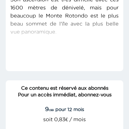
1600 mètres de dénivelé, mais pour
beaucoup le Monte Rotondo est le plus
beau sommet de l'île avec la plus belle
vue panoramique.
Ce contenu est réservé aux abonnés
Pour un accès immédiat, abonnez-vous
9
pour 12 mois
€99
soit 0,83€ / mois