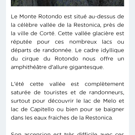
Le Monte Rotondo est situé au-dessus de
la célèbre vallée de la Restonica, près de
la ville de Corté. Cette vallée glacière est
réputée pour ces nombreux lacs ou
départs de randonnée. Le cadre idyllique
du cirque du Rotondo nous offre un
amphithéâtre d'allure gigantesque.
L'été cette vallée est complètement
saturée de touristes et de randonneurs,
surtout pour découvrir le lac de Melo et
lac de Capitello ou bien pour se baigner
dans les eaux fraiches de la Restonica.
Son ascension est très difficile avec ces