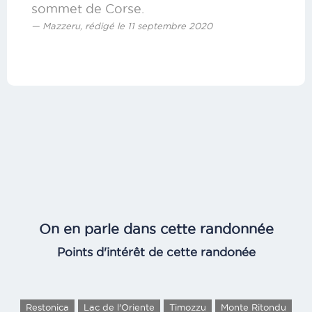
sommet de Corse.
Mazzeru, rédigé le 11 septembre 2020
On en parle dans cette randonnée
Points d'intérêt de cette randonée
Restonica
Lac de l'Oriente
Timozzu
Monte Ritondu