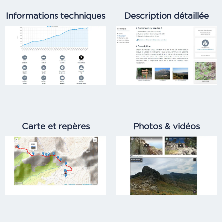
Informations techniques
Description détaillée
Carte et repères
Photos & vidéos