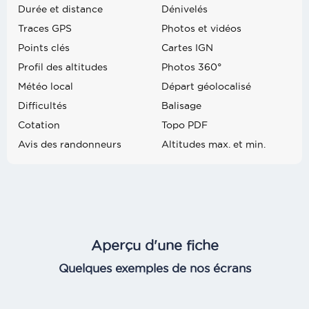
Durée et distance
Dénivelés
Traces GPS
Photos et vidéos
Points clés
Cartes IGN
Profil des altitudes
Photos 360°
Météo local
Départ géolocalisé
Difficultés
Balisage
Cotation
Topo PDF
Avis des randonneurs
Altitudes max. et min.
Aperçu d'une fiche
Quelques exemples de nos écrans