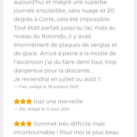
aujourd’hui et malgré une superbe
journée ensoleillée, sans nuage et 20
degrés à Corte, cela été impossible.
Tout était parfait jusqu’au lac, mais au
niveau du Rotondo, il y avait
énormément de plaques de verglas et
de glace. Arrivé à peine à la moitié de
l’ascension j’ai du faire demi tour, trop
dangereux pour la descente..
Je reviendrai en juillet ou août !!
Fab, rédigé le 19 octobre 2021
top! une merveille
Ste, rédigé le 11 aout 2021
Sommet très difficile mais
incontournable ! Pour moi le plus beau