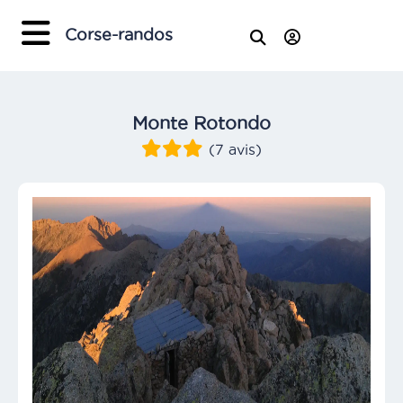
Corse-randos
Monte Rotondo
(7 avis)