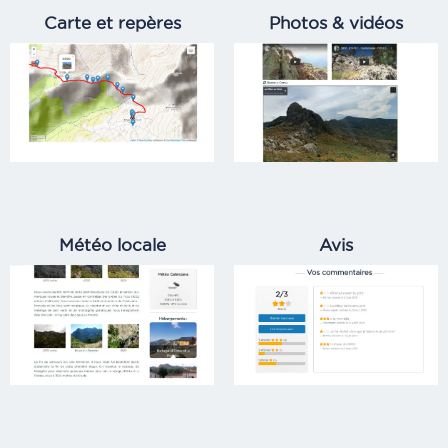
Carte et repères
Photos & vidéos
Météo locale
Avis