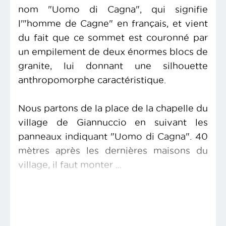
nom "Uomo di Cagna", qui signifie
l'"homme de Cagne" en français, et vient
du fait que ce sommet est couronné par
un empilement de deux énormes blocs de
granite, lui donnant une silhouette
anthropomorphe caractéristique.
Nous partons de la place de la chapelle du
village de Giannuccio en suivant les
panneaux indiquant "Uomo di Cagna". 40
mètres après les dernières maisons du
village, il faut monter ...