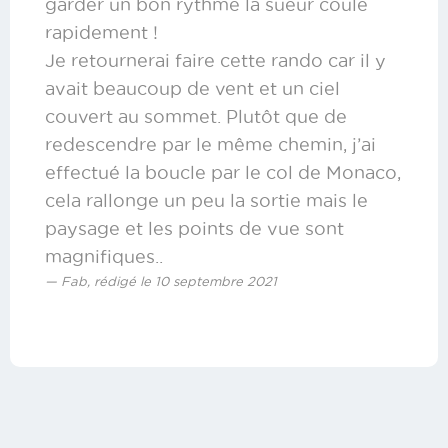
garder un bon rythme la sueur coule
rapidement !
Je retournerai faire cette rando car il y
avait beaucoup de vent et un ciel
couvert au sommet. Plutôt que de
redescendre par le même chemin, j’ai
effectué la boucle par le col de Monaco,
cela rallonge un peu la sortie mais le
paysage et les points de vue sont
magnifiques..
Fab, rédigé le 10 septembre 2021