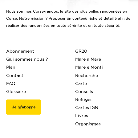
Nous sommes Corse-randos, le site des plus belles randonnées en
Corse. Notre mission ? Proposer un contenu riche et détaillé afin de
réaliser des randonnées en toute sérénité et en toute sécurité.
Abonnement
GR20
Qui sommes nous ?
Mare a Mare
Plan
Mare e Monti
Contact
Recherche
FAQ
Carte
Glossaire
Conseils
Refuges
Je m'abonne
Cartes IGN
Livres
Organismes