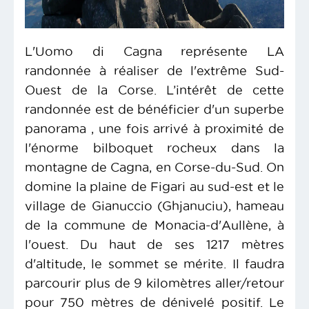
L'Uomo di Cagna représente LA
randonnée à réaliser de l'extrême Sud-
Ouest de la Corse. L’intérêt de cette
randonnée est de bénéficier d'un superbe
panorama , une fois arrivé à proximité de
l'énorme bilboquet rocheux dans la
montagne de Cagna, en Corse-du-Sud. On
domine la plaine de Figari au sud-est et le
village de Gianuccio (Ghjanuciu), hameau
de la commune de Monacia-d'Aullène, à
l'ouest. Du haut de ses 1217 mètres
d'altitude, le sommet se mérite. Il faudra
parcourir plus de 9 kilomètres aller/retour
pour 750 mètres de dénivelé positif. Le