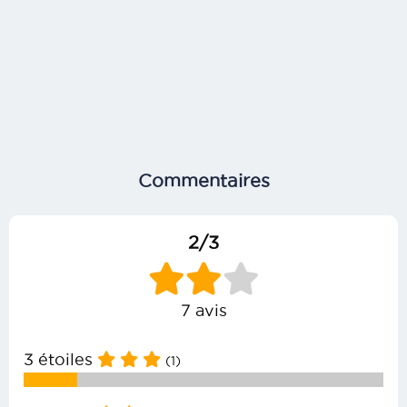
Commentaires
2/3
7 avis
3 étoiles
(1)