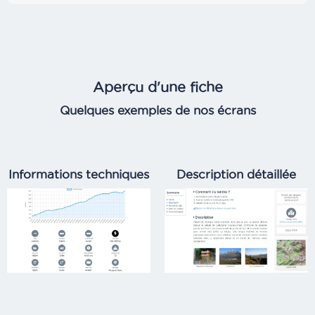
Aperçu d'une fiche
Quelques exemples de nos écrans
Informations techniques
Description détaillée