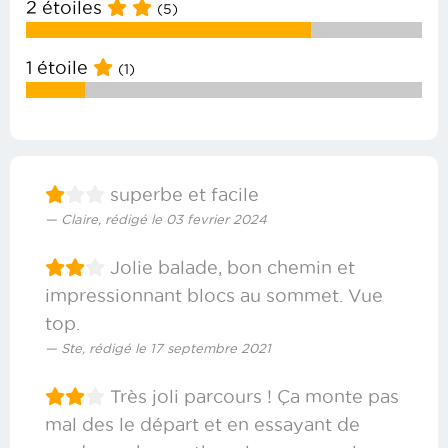
2 étoiles
(5)
1 étoile
(1)
superbe et facile
Claire, rédigé le 03 fevrier 2024
Jolie balade, bon chemin et
impressionnant blocs au sommet. Vue
top.
Ste, rédigé le 17 septembre 2021
Très joli parcours ! Ça monte pas
mal des le départ et en essayant de