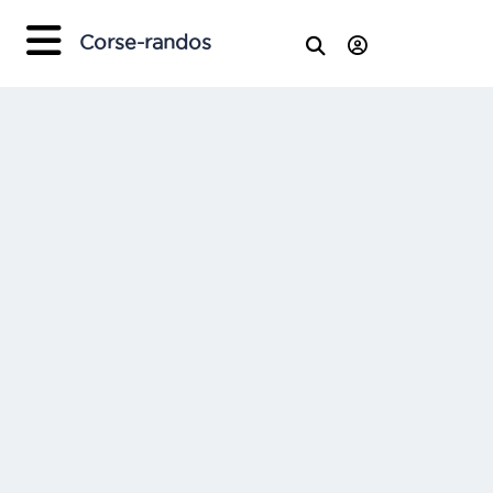
Corse-randos