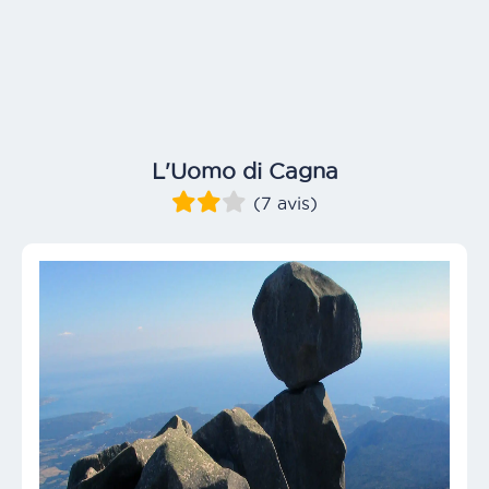
L'Uomo di Cagna
(7 avis)