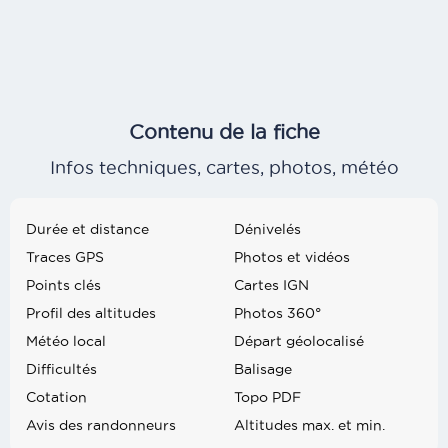
Contenu de la fiche
Infos techniques, cartes, photos, météo
Durée et distance
Dénivelés
Traces GPS
Photos et vidéos
Points clés
Cartes IGN
Profil des altitudes
Photos 360°
Météo local
Départ géolocalisé
Difficultés
Balisage
Cotation
Topo PDF
Avis des randonneurs
Altitudes max. et min.