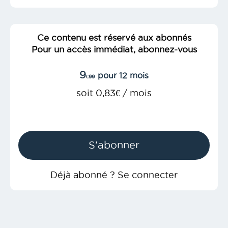
Ce contenu est réservé aux abonnés
Pour un accès immédiat, abonnez-vous
9
pour 12 mois
€99
soit 0,83€ / mois
S'abonner
Déjà abonné ? Se connecter