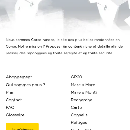
Nous sommes Corse-randos, le site des plus belles randonnées en
Corse. Notre mission ? Proposer un contenu riche et détaillé afin de
réaliser des randonnées en toute sérénité et en toute sécurité.
Abonnement
GR20
Qui sommes nous ?
Mare a Mare
Plan
Mare e Monti
Contact
Recherche
FAQ
Carte
Glossaire
Conseils
Refuges
Je m'abonne