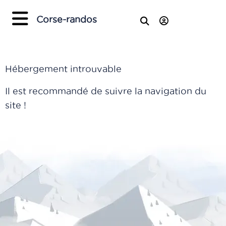
Corse-randos
Hébergement introuvable
Il est recommandé de suivre la navigation du
site !