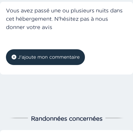
Vous avez passé une ou plusieurs nuits dans
cet hébergement. N'hésitez pas à nous
donner votre avis
J'ajoute mon commentaire
Randonnées concernées