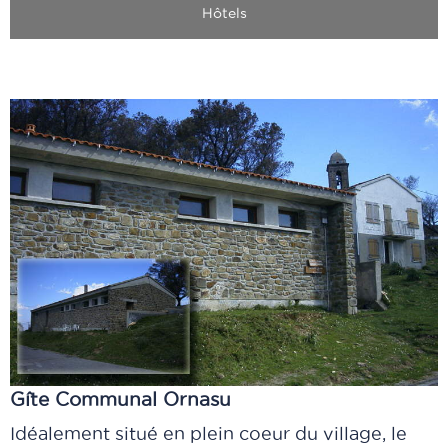
Hôtels
Gîte Communal Ornasu
Idéalement situé en plein coeur du village, le