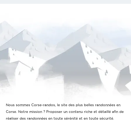
Nous sommes Corse-randos, le site des plus belles randonnées en
Corse. Notre mission ? Proposer un contenu riche et détaillé afin de
réaliser des randonnées en toute sérénité et en toute sécurité.