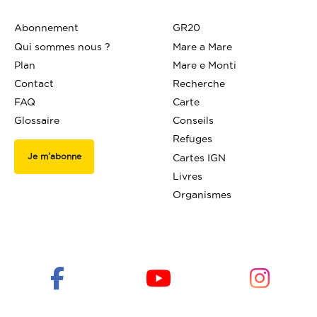
Abonnement
GR20
Qui sommes nous ?
Mare a Mare
Plan
Mare e Monti
Contact
Recherche
FAQ
Carte
Glossaire
Conseils
Refuges
Je m'abonne
Cartes IGN
Livres
Organismes