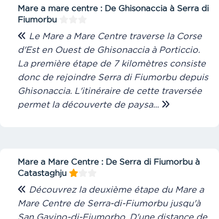
Mare a mare centre : De Ghisonaccia à Serra di
Fiumorbu
Le Mare a Mare Centre traverse la Corse
d'Est en Ouest de Ghisonaccia à Porticcio.
La première étape de 7 kilomètres consiste
donc de rejoindre Serra di Fiumorbu depuis
Ghisonaccia. L'itinéraire de cette traversée
permet la découverte de paysa...
Mare a Mare Centre : De Serra di Fiumorbu à
Catastaghju
Découvrez la deuxième étape du Mare a
Mare Centre de Serra-di-Fiumorbu jusqu'à
San Gavino-di-Fiumorbo. D'une distance de