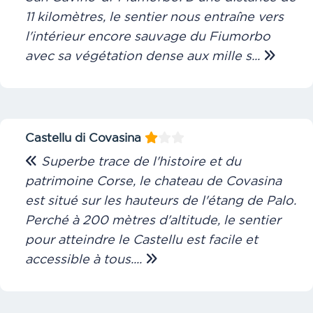
11 kilomètres, le sentier nous entraîne vers
l'intérieur encore sauvage du Fiumorbo
avec sa végétation dense aux mille s...
Castellu di Covasina
Superbe trace de l'histoire et du
patrimoine Corse, le chateau de Covasina
est situé sur les hauteurs de l'étang de Palo.
Perché à 200 mètres d'altitude, le sentier
pour atteindre le Castellu est facile et
accessible à tous....