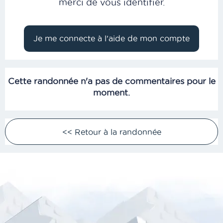
merci de vous identifier.
Cette randonnée n'a pas de commentaires pour le
moment.
<< Retour à la randonnée