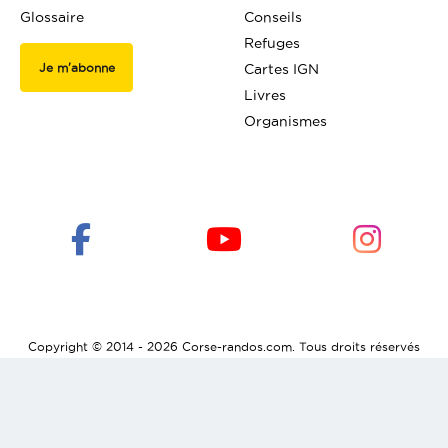
Glossaire
Conseils
Refuges
Je m'abonne
Cartes IGN
Livres
Organismes
Copyright © 2014 - 2026 Corse-randos.com. Tous droits réservés