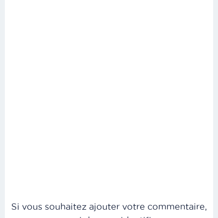
Si vous souhaitez ajouter votre commentaire,