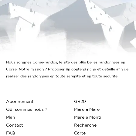
Nous sommes Corse-randos, le site des plus belles randonnées en
Corse. Notre mission ? Proposer un contenu riche et détaillé afin de
réaliser des randonnées en toute sérénité et en toute sécurité.
Abonnement
GR20
Qui sommes nous ?
Mare a Mare
Plan
Mare e Monti
Contact
Recherche
FAQ
Carte