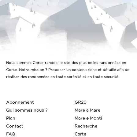
Nous sommes Corse-randos, le site des plus belles randonnées en
Corse. Notre mission ? Proposer un contenu riche et détaillé afin de
réaliser des randonnées en toute sérénité et en toute sécurité.
Abonnement
GR20
Qui sommes nous ?
Mare a Mare
Plan
Mare e Monti
Contact
Recherche
FAQ
Carte