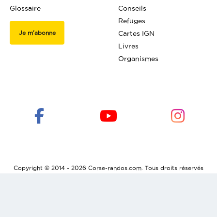
Glossaire
Conseils
Refuges
Je m'abonne
Cartes IGN
Livres
Organismes
Copyright © 2014 - 2026 Corse-randos.com. Tous droits réservés