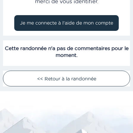
merci de vous identifier.
Cette randonnée n'a pas de commentaires pour le
moment.
<< Retour à la randonnée