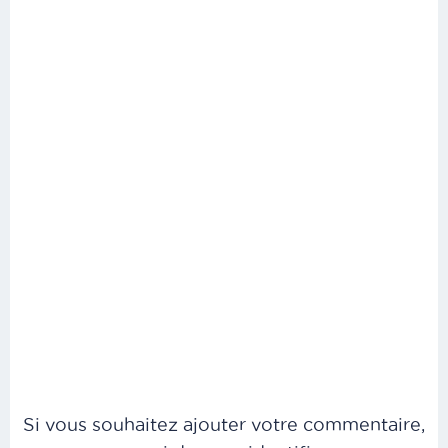
Si vous souhaitez ajouter votre commentaire,