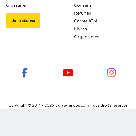
Glossaire
Conseils
Refuges
Je m'abonne
Cartes IGN
Livres
Organismes
Copyright © 2014 - 2026 Corse-randos.com. Tous droits réservés