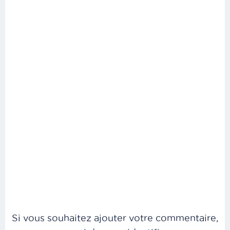
Si vous souhaitez ajouter votre commentaire,