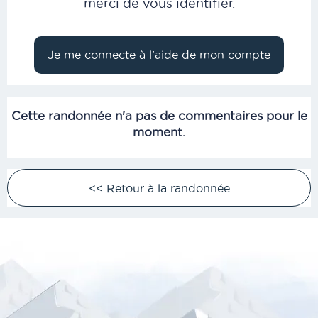
merci de vous identifier.
Cette randonnée n'a pas de commentaires pour le
moment.
<< Retour à la randonnée