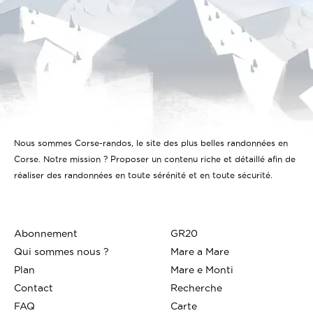
Nous sommes Corse-randos, le site des plus belles randonnées en
Corse. Notre mission ? Proposer un contenu riche et détaillé afin de
réaliser des randonnées en toute sérénité et en toute sécurité.
Abonnement
GR20
Qui sommes nous ?
Mare a Mare
Plan
Mare e Monti
Contact
Recherche
FAQ
Carte