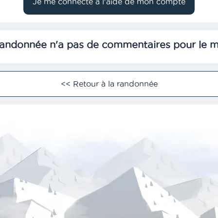
randonnée n'a pas de commentaires pour le 
<< Retour à la randonnée