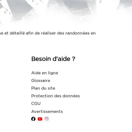
 et détaillé afin de réaliser des randonnées en
Besoin d'aide ?
Aide en ligne
Glossaire
Plan du site
Protection des données
CGU
Avertissements