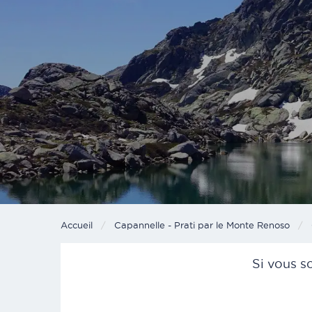
Accueil
Capannelle - Prati par le Monte Renoso
Si vous s