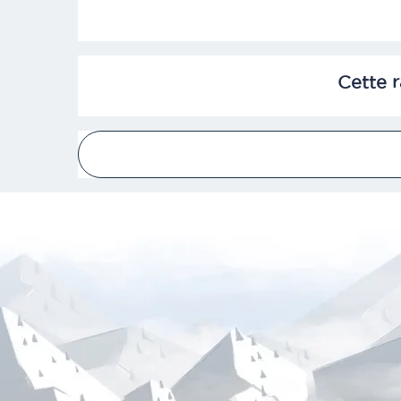
Cette 