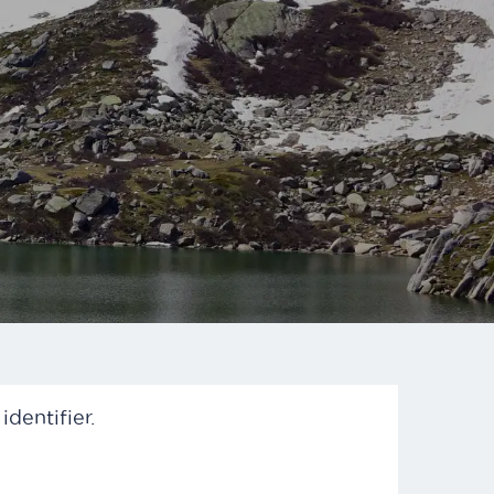
dentifier.