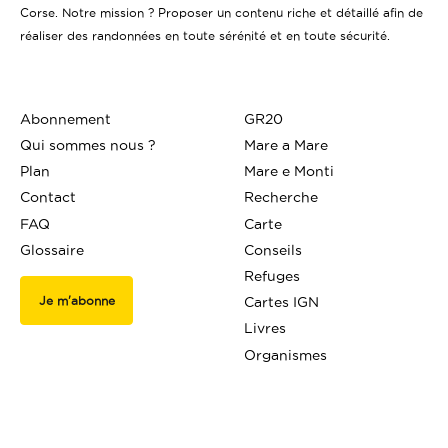
Corse. Notre mission ? Proposer un contenu riche et détaillé afin de
réaliser des randonnées en toute sérénité et en toute sécurité.
Abonnement
GR20
Qui sommes nous ?
Mare a Mare
Plan
Mare e Monti
Contact
Recherche
FAQ
Carte
Glossaire
Conseils
Refuges
Je m'abonne
Cartes IGN
Livres
Organismes