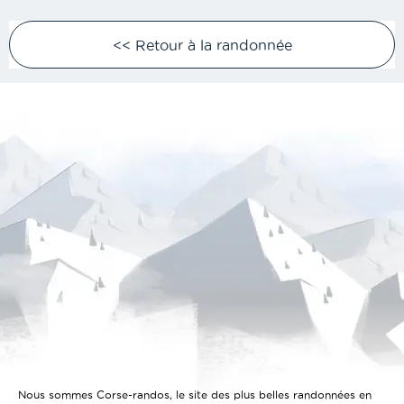
<< Retour à la randonnée
Nous sommes Corse-randos, le site des plus belles randonnées en