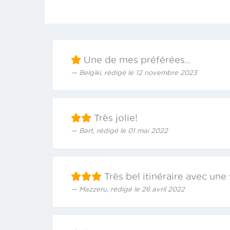
Une de mes préférées...
Belgiki, rédigé le 12 novembre 2023
Très jolie!
Bart, rédigé le 01 mai 2022
Très bel itinéraire avec une
Mazzeru, rédigé le 26 avril 2022