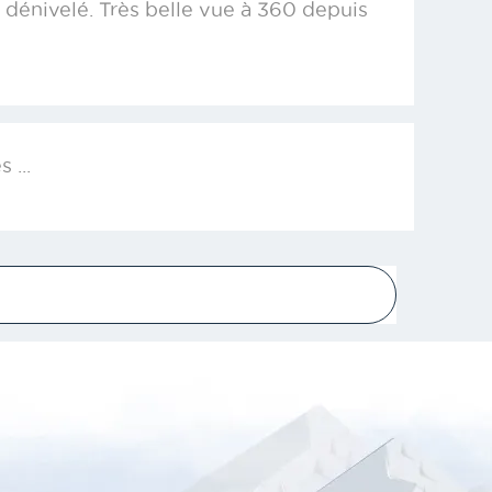
dénivelé. Très belle vue à 360 depuis
 ...