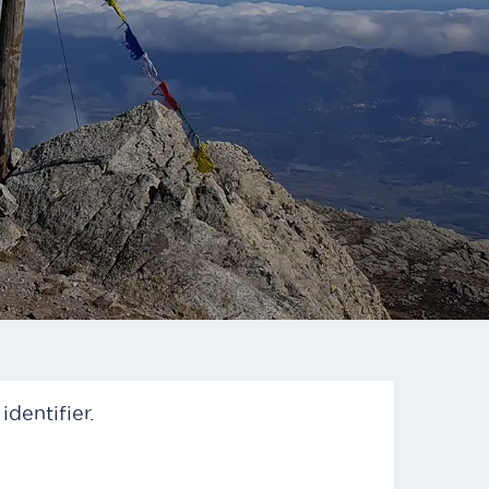
dentifier.