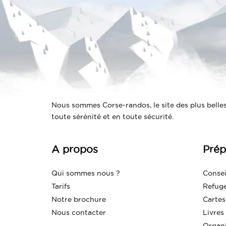
Nous sommes Corse-randos, le site des plus belles
toute sérénité et en toute sécurité.
A propos
Prép
Qui sommes nous ?
Consei
Tarifs
Refug
Notre brochure
Cartes
Nous contacter
Livres
Organ