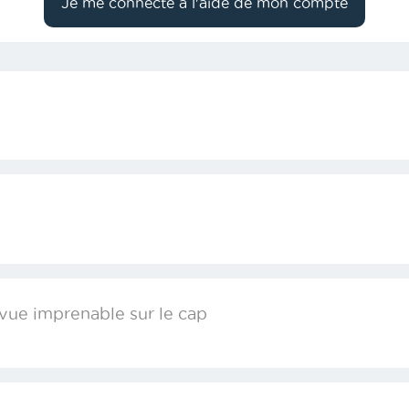
 vue imprenable sur le cap