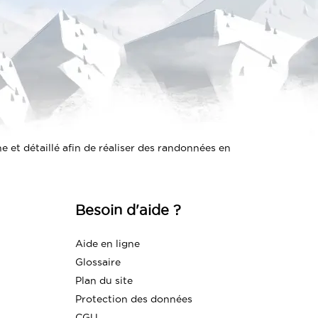
 et détaillé afin de réaliser des randonnées en
Besoin d'aide ?
Aide en ligne
Glossaire
Plan du site
Protection des données
CGU