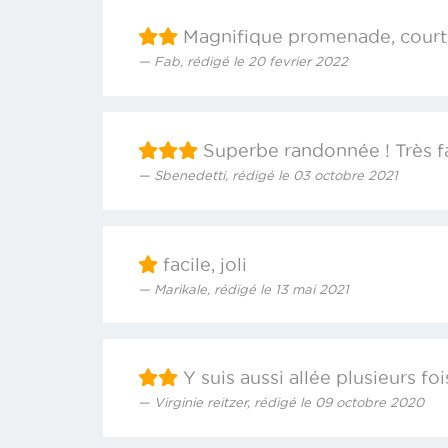
Magnifique promenade, courte 
Fab, rédigé le 20 fevrier 2022
Superbe randonnée ! Très fa
Sbenedetti, rédigé le 03 octobre 2021
facile, joli
Marikale, rédigé le 13 mai 2021
Y suis aussi allée plusieurs fo
Virginie reitzer, rédigé le 09 octobre 2020