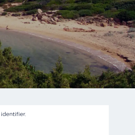
dentifier.