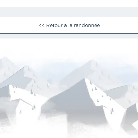
<< Retour à la randonnée