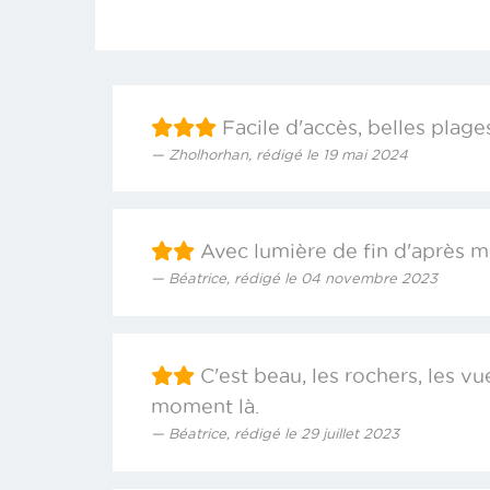
Facile d'accès, belles plage
Zholhorhan, rédigé le 19 mai 2024
Avec lumière de fin d'après mi
Béatrice, rédigé le 04 novembre 2023
C'est beau, les rochers, les vue
moment là.
Béatrice, rédigé le 29 juillet 2023