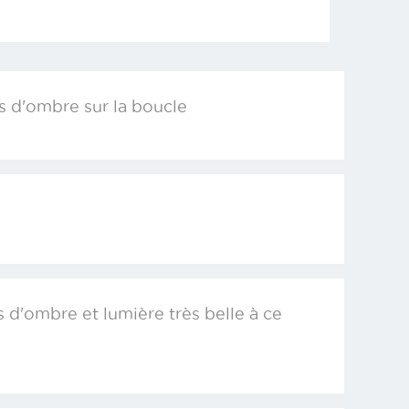
as d'ombre sur la boucle
as d'ombre et lumière très belle à ce