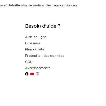
 et détaillé afin de réaliser des randonnées en
Besoin d'aide ?
Aide en ligne
Glossaire
Plan du site
Protection des données
CGU
Avertissements