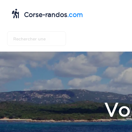
Corse-randos
.com
Vo