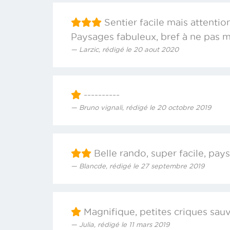
Sentier facile mais attention 
Paysages fabuleux, bref à ne pas 
Larzic, rédigé le 20 aout 2020
----------
Bruno vignali, rédigé le 20 octobre 2019
Belle rando, super facile, pay
Blancde, rédigé le 27 septembre 2019
Magnifique, petites criques sau
Julia, rédigé le 11 mars 2019