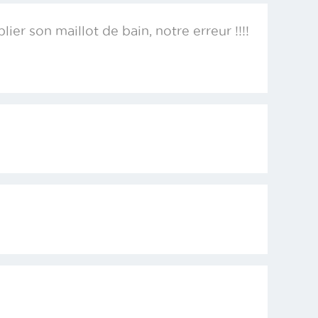
lier son maillot de bain, notre erreur !!!!