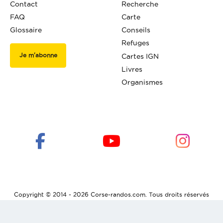
Contact
Recherche
FAQ
Carte
Glossaire
Conseils
Refuges
Je m'abonne
Cartes IGN
Livres
Organismes
Copyright © 2014 - 2026 Corse-randos.com. Tous droits réservés