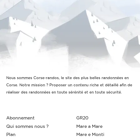
Nous sommes Corse-randos, le site des plus belles randonnées en
Corse. Notre mission ? Proposer un contenu riche et détaillé afin de
réaliser des randonnées en toute sérénité et en toute sécurité.
Abonnement
GR20
Qui sommes nous ?
Mare a Mare
Plan
Mare e Monti