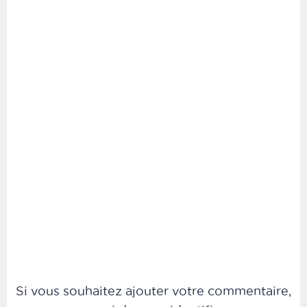
Si vous souhaitez ajouter votre commentaire,