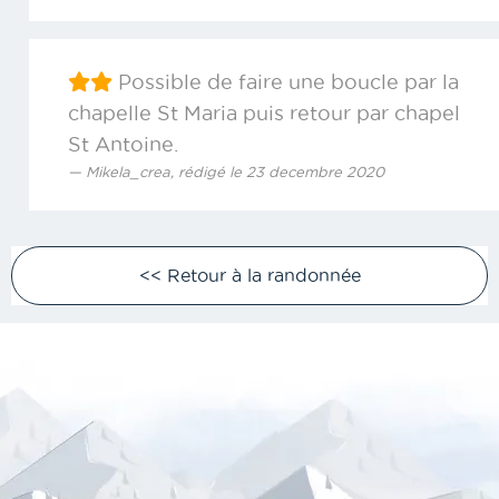
Possible de faire une boucle par la
chapelle St Maria puis retour par chapel
St Antoine.
Mikela_crea, rédigé le 23 decembre 2020
<< Retour à la randonnée