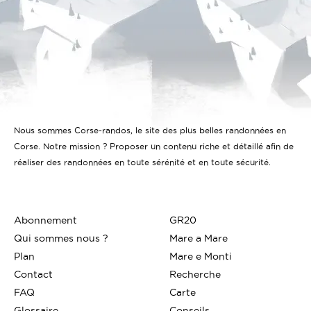
Nous sommes Corse-randos, le site des plus belles randonnées en
Corse. Notre mission ? Proposer un contenu riche et détaillé afin de
réaliser des randonnées en toute sérénité et en toute sécurité.
Abonnement
GR20
Qui sommes nous ?
Mare a Mare
Plan
Mare e Monti
Contact
Recherche
FAQ
Carte
Glossaire
Conseils