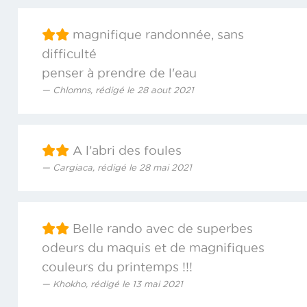
magnifique randonnée, sans
difficulté
penser à prendre de l'eau
Chlomns, rédigé le 28 aout 2021
A l’abri des foules
Cargiaca, rédigé le 28 mai 2021
Belle rando avec de superbes
odeurs du maquis et de magnifiques
couleurs du printemps !!!
Khokho, rédigé le 13 mai 2021