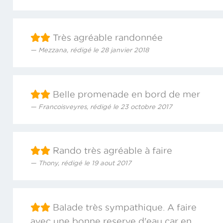
Très agréable randonnée
Mezzana, rédigé le 28 janvier 2018
Belle promenade en bord de mer
Francoisveyres, rédigé le 23 octobre 2017
Rando très agréable à faire
Thony, rédigé le 19 aout 2017
Balade très sympathique. A faire
avec une bonne reserve d'eau car en