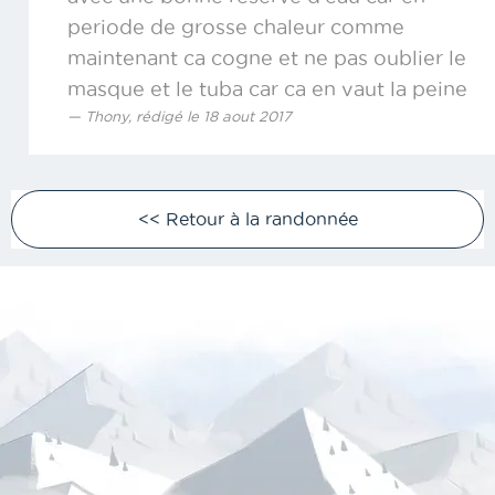
periode de grosse chaleur comme
maintenant ca cogne et ne pas oublier le
masque et le tuba car ca en vaut la peine
Thony, rédigé le 18 aout 2017
<< Retour à la randonnée