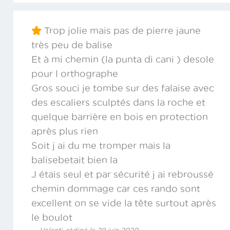
Trop jolie mais pas de pierre jaune
très peu de balise
Et à mi chemin (la punta di cani ) desole
pour l orthographe
Gros souci je tombe sur des falaise avec
des escaliers sculptés dans la roche et
quelque barrière en bois en protection
après plus rien
Soit j ai du me tromper mais la
balisebetait bien la
J étais seul et par sécurité j ai rebroussé
chemin dommage car ces rando sont
excellent on se vide la tête surtout après
le boulot