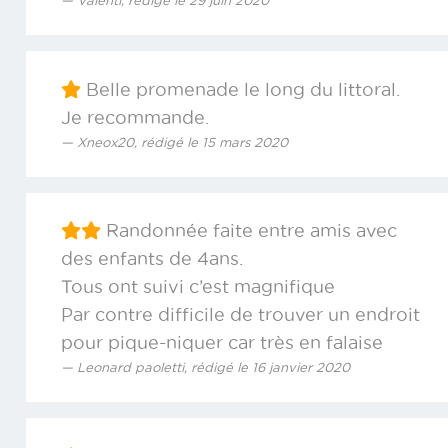
Valenti, rédigé le 29 juin 2020
Belle promenade le long du littoral.
Je recommande.
Xneox20, rédigé le 15 mars 2020
Randonnée faite entre amis avec
des enfants de 4ans.
Tous ont suivi c’est magnifique
Par contre difficile de trouver un endroit
pour pique-niquer car très en falaise
Leonard paoletti, rédigé le 16 janvier 2020