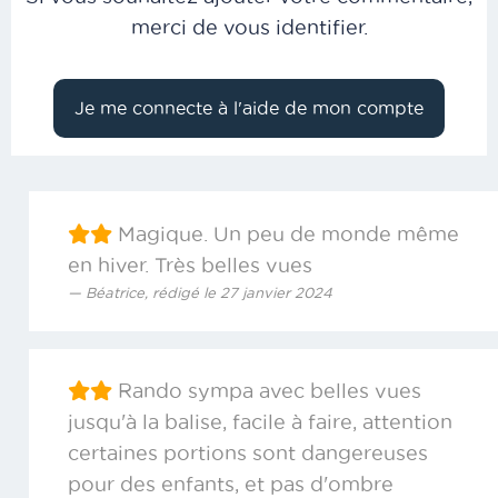
merci de vous identifier.
Magique. Un peu de monde même
en hiver. Très belles vues
Béatrice, rédigé le 27 janvier 2024
Rando sympa avec belles vues
jusqu'à la balise, facile à faire, attention
certaines portions sont dangereuses
pour des enfants, et pas d'ombre