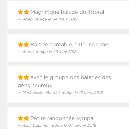
Magnifique balade du littoral
Agep, rédigé le 04 mars 2019
Balade agréable, à fleur de mer.
Aureo, rédigé le 26 avril 2018
avec le groupe des balades des
gens heureux
Marie-josée albertini, rédigé le 13 mars 2018
Petite randonnée sympa
Alain billonnet, rédigé le 07 fevrier 2018