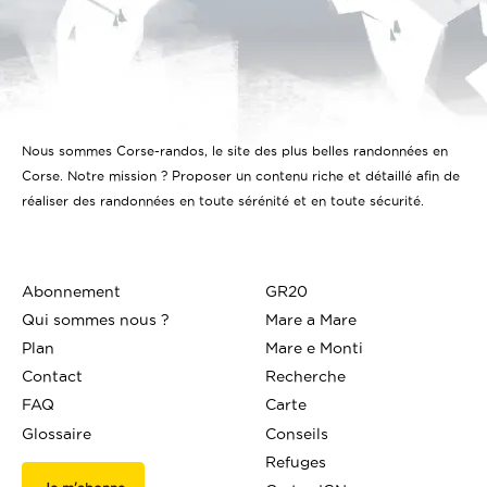
Nous sommes Corse-randos, le site des plus belles randonnées en
Corse. Notre mission ? Proposer un contenu riche et détaillé afin de
réaliser des randonnées en toute sérénité et en toute sécurité.
Abonnement
GR20
Qui sommes nous ?
Mare a Mare
Plan
Mare e Monti
Contact
Recherche
FAQ
Carte
Glossaire
Conseils
Refuges