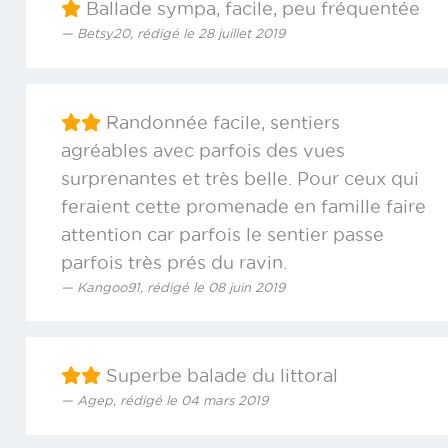
Ballade sympa, facile, peu fréquentée
Betsy20, rédigé le 28 juillet 2019
Randonnée facile, sentiers
agréables avec parfois des vues
surprenantes et très belle. Pour ceux qui
feraient cette promenade en famille faire
attention car parfois le sentier passe
parfois très prés du ravin.
Kangoo91, rédigé le 08 juin 2019
Superbe balade du littoral
Agep, rédigé le 04 mars 2019