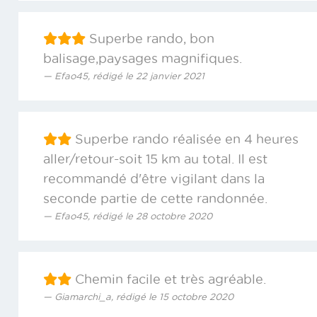
Superbe rando, bon
balisage,paysages magnifiques.
Efao45, rédigé le 22 janvier 2021
Superbe rando réalisée en 4 heures
aller/retour-soit 15 km au total. Il est
recommandé d'être vigilant dans la
seconde partie de cette randonnée.
Efao45, rédigé le 28 octobre 2020
Chemin facile et très agréable.
Giamarchi_a, rédigé le 15 octobre 2020