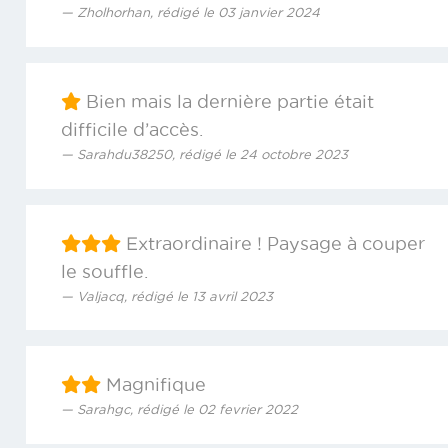
Zholhorhan, rédigé le 03 janvier 2024
Bien mais la dernière partie était
difficile d’accès.
Sarahdu38250, rédigé le 24 octobre 2023
Extraordinaire ! Paysage à couper
le souffle.
Valjacq, rédigé le 13 avril 2023
Magnifique
Sarahgc, rédigé le 02 fevrier 2022