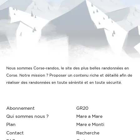
Nous sommes Corse-randos, le site des plus belles randonnées en
Corse. Notre mission ? Proposer un contenu riche et détaillé afin de
réaliser des randonnées en toute sérénité et en toute sécurité.
Abonnement
GR20
Qui sommes nous ?
Mare a Mare
Plan
Mare e Monti
Contact
Recherche