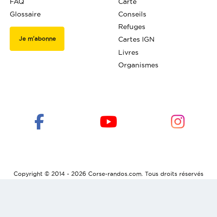
FAQ
Carte
Glossaire
Conseils
Refuges
Je m'abonne
Cartes IGN
Livres
Organismes
Copyright © 2014 - 2026 Corse-randos.com. Tous droits réservés