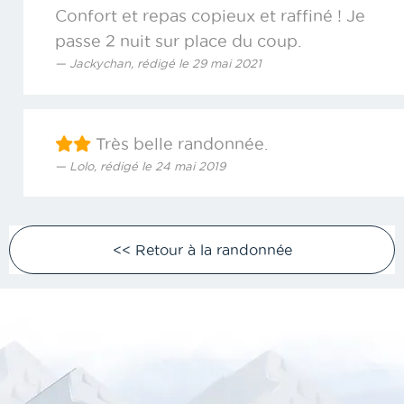
Confort et repas copieux et raffiné ! Je
passe 2 nuit sur place du coup.
Jackychan, rédigé le 29 mai 2021
Très belle randonnée.
Lolo, rédigé le 24 mai 2019
<< Retour à la randonnée