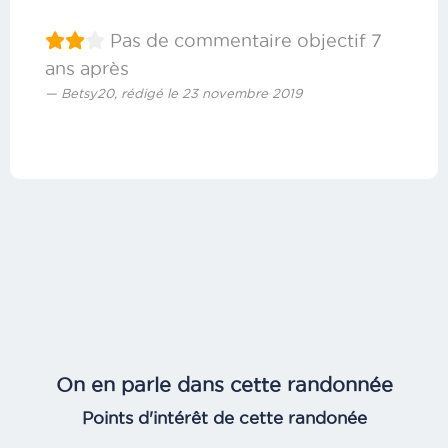
Pas de commentaire objectif 7
ans après
Betsy20, rédigé le 23 novembre 2019
On en parle dans cette randonnée
Points d'intérêt de cette randonée