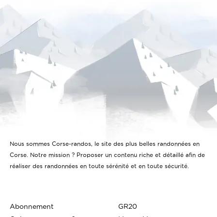
Nous sommes Corse-randos, le site des plus belles randonnées en
Corse. Notre mission ? Proposer un contenu riche et détaillé afin de
réaliser des randonnées en toute sérénité et en toute sécurité.
Abonnement
GR20