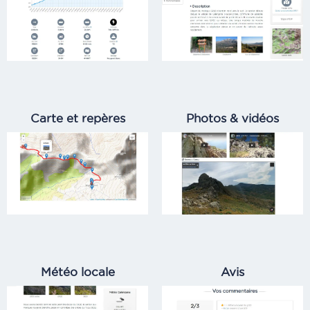
Carte et repères
Photos & vidéos
Météo locale
Avis