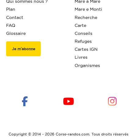
Qui sommes nous ?
Mare a Mare
Plan
Mare e Monti
Contact
Recherche
FAQ
Carte
Glossaire
Conseils
Refuges
Je m'abonne
Cartes IGN
Livres
Organismes
Copyright © 2014 - 2026 Corse-randos.com. Tous droits réservés