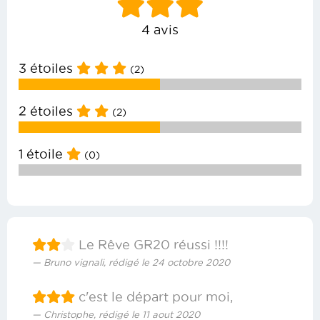
4 avis
3 étoiles
(2)
2 étoiles
(2)
1 étoile
(0)
Le Rêve GR20 réussi !!!!
Bruno vignali, rédigé le 24 octobre 2020
c'est le départ pour moi,
Christophe, rédigé le 11 aout 2020