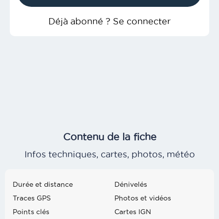
Déjà abonné ? Se connecter
Contenu de la fiche
Infos techniques, cartes, photos, météo
Durée et distance
Dénivelés
Traces GPS
Photos et vidéos
Points clés
Cartes IGN