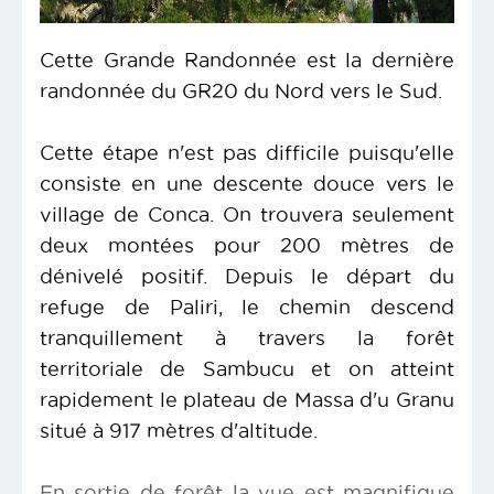
Cette Grande Randonnée est la dernière
randonnée du GR20 du Nord vers le Sud.
Cette étape n'est pas difficile puisqu'elle
consiste en une descente douce vers le
village de Conca. On trouvera seulement
deux montées pour 200 mètres de
dénivelé positif. Depuis le départ du
refuge de Paliri, le chemin descend
tranquillement à travers la forêt
territoriale de Sambucu et on atteint
rapidement le plateau de Massa d'u Granu
situé à 917 mètres d'altitude.
En sortie de forêt la vue est magnifique