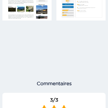
Commentaires
3/3