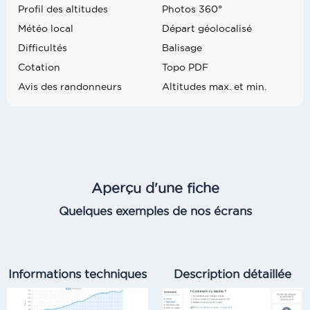
Profil des altitudes
Photos 360°
Météo local
Départ géolocalisé
Difficultés
Balisage
Cotation
Topo PDF
Avis des randonneurs
Altitudes max. et min.
Aperçu d'une fiche
Quelques exemples de nos écrans
Informations techniques
Description détaillée